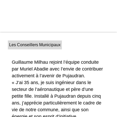
Les Conseillers Municipaux
Guillaume Milhau rejoint l’équipe conduite
par Muriel Abadie avec l’envie de contribuer
activement à l’avenir de Pujaudran.
« J’ai 35 ans, je suis ingénieur dans le
secteur de l’aéronautique et père d’une
petite fille. Installé à Pujaudran depuis cinq
ans, j’apprécie particulièrement le cadre de
vie de notre commune, ainsi que son
énergie et son esprit d’initiative,