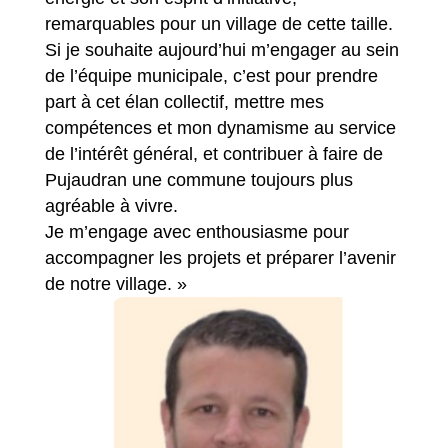
remarquables pour un village de cette taille.
Si je souhaite aujourd’hui m’engager au sein
de l’équipe municipale, c’est pour prendre
part à cet élan collectif, mettre mes
compétences et mon dynamisme au service
de l’intérêt général, et contribuer à faire de
Pujaudran une commune toujours plus
agréable à vivre.
Je m’engage avec enthousiasme pour
accompagner les projets et préparer l’avenir
de notre village. »