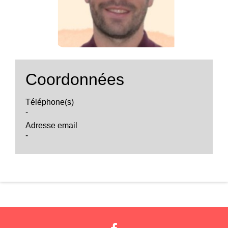
Coordonnées
Téléphone(s)
-
Adresse email
-