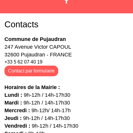
Contacts
Commune de Pujaudran
247 Avenue Victor CAPOUL
32600 Pujaudran - FRANCE
+33 5 62 07 40 19
Contact par formulaire
Horaires de la Mairie :
Lundi :
9h-12h / 14h-17h30
Mardi :
9h-12h / 14h-17h30
Mercredi :
9h-12h/ 14h-17h
Jeudi :
9h-12h / 14h-17h30
Vendredi :
9h-12h / 14h-17h30