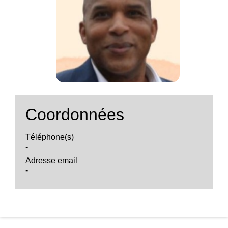
Coordonnées
Téléphone(s)
-
Adresse email
-