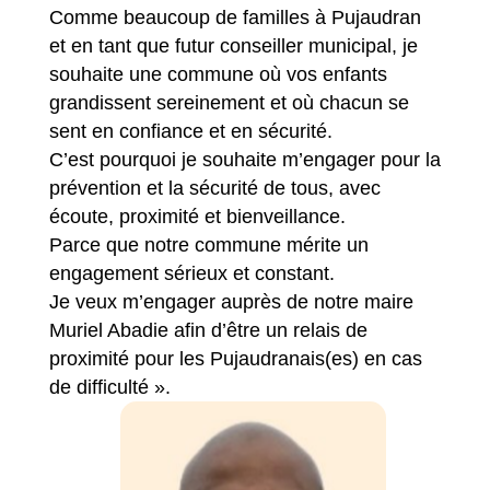
Comme beaucoup de familles à Pujaudran
et en tant que futur conseiller municipal, je
souhaite une commune où vos enfants
grandissent sereinement et où chacun se
sent en confiance et en sécurité.
C’est pourquoi je souhaite m’engager pour la
prévention et la sécurité de tous, avec
écoute, proximité et bienveillance.
Parce que notre commune mérite un
engagement sérieux et constant.
Je veux m’engager auprès de notre maire
Muriel Abadie afin d’être un relais de
proximité pour les Pujaudranais(es) en cas
de difficulté ».