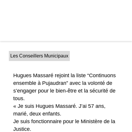
Les Conseillers Municipaux
Hugues Massaré rejoint la liste “Continuons
ensemble à Pujaudran” avec la volonté de
s’engager pour le bien-être et la sécurité de
tous.
« Je suis Hugues Massaré. J’ai 57 ans,
marié, deux enfants.
Je suis fonctionnaire pour le Ministère de la
Justice.