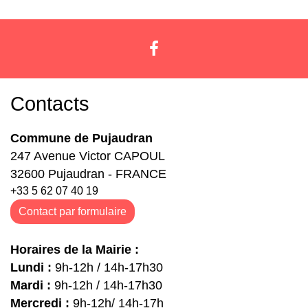
Contacts
Commune de Pujaudran
247 Avenue Victor CAPOUL
32600 Pujaudran - FRANCE
+33 5 62 07 40 19
Contact par formulaire
Horaires de la Mairie :
Lundi :
9h-12h / 14h-17h30
Mardi :
9h-12h / 14h-17h30
Mercredi :
9h-12h/ 14h-17h