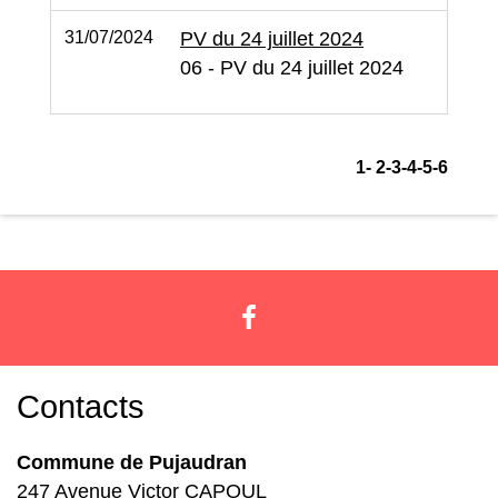
31/07/2024
PV du 24 juillet 2024
06 - PV du 24 juillet 2024
1
-
2
-3
-4
-5
-6
Contacts
Commune de Pujaudran
247 Avenue Victor CAPOUL