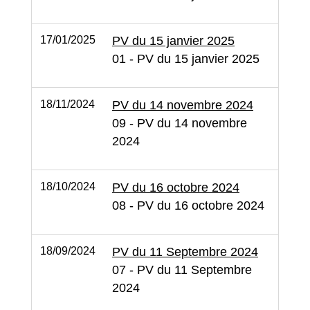
17/01/2025
PV du 15 janvier 2025
01 - PV du 15 janvier 2025
18/11/2024
PV du 14 novembre 2024
09 - PV du 14 novembre
2024
18/10/2024
PV du 16 octobre 2024
08 - PV du 16 octobre 2024
18/09/2024
PV du 11 Septembre 2024
07 - PV du 11 Septembre
2024