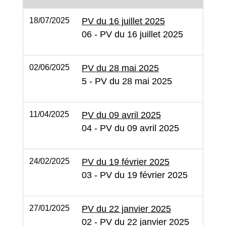
18/07/2025
PV du 16 juillet 2025
06 - PV du 16 juillet 2025
02/06/2025
PV du 28 mai 2025
5 - PV du 28 mai 2025
11/04/2025
PV du 09 avril 2025
04 - PV du 09 avril 2025
24/02/2025
PV du 19 février 2025
03 - PV du 19 février 2025
27/01/2025
PV du 22 janvier 2025
02 - PV du 22 janvier 2025