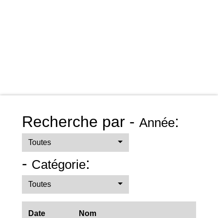
Recherche par -
:
Année
Toutes
-
:
Catégorie
Toutes
Date
Nom