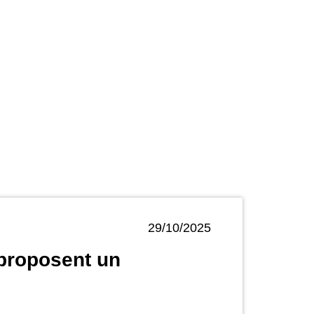
29/10/2025
proposent un