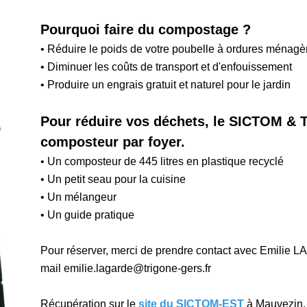
Pourquoi faire du compostage ?
• Réduire le poids de votre poubelle à ordures ménagè
• Diminuer les coûts de transport et d'enfouissement
• Produire un engrais gratuit et naturel pour le jardin
Pour réduire vos déchets, le SICTOM &
composteur par foyer.
• Un composteur de 445 litres en plastique recyclé
• Un petit seau pour la cuisine
• Un mélangeur
• Un guide pratique
Pour réserver, merci de prendre contact avec Emilie 
mail emilie.lagarde@trigone-gers.fr
Récupération sur le
site du SICTOM-EST
à Mauvezin.