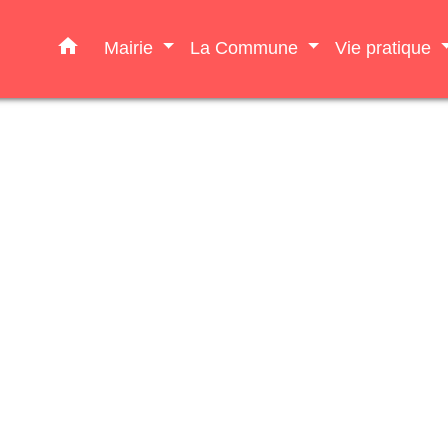
home
Mairie
La Commune
Vie pratique