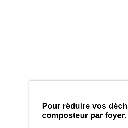
Pour réduire vos déc
composteur par foyer.