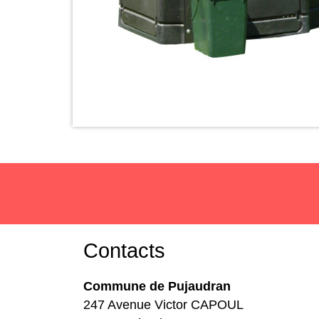
Contacts
Commune de Pujaudran
247 Avenue Victor CAPOUL