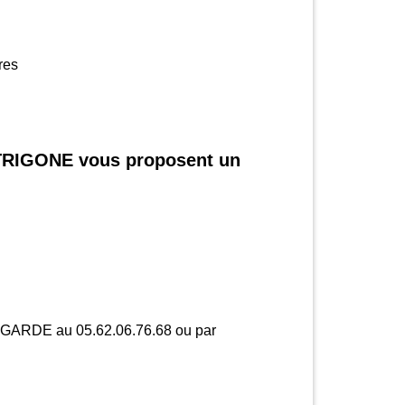
res
 TRIGONE vous proposent un
LAGARDE au 05.62.06.76.68 ou par