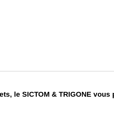
hets, le SICTOM & TRIGONE vous 