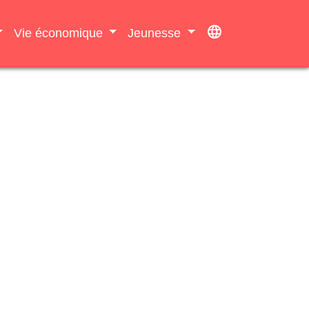
language
Vie économique
Jeunesse