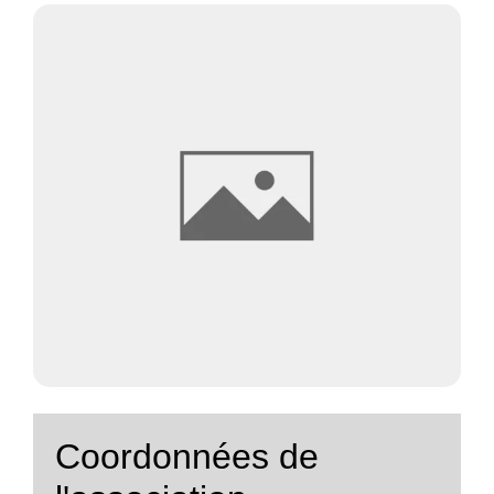
Coordonnées de