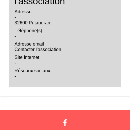
l'association
Adresse
-
32600 Pujaudran
Téléphone(s)
-
Adresse email
Contacter l'association
Site Internet
-
Réseaux sociaux
-