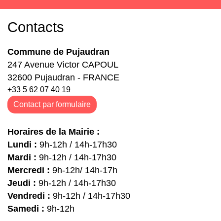
Contacts
Commune de Pujaudran
247 Avenue Victor CAPOUL
32600 Pujaudran - FRANCE
+33 5 62 07 40 19
Contact par formulaire
Horaires de la Mairie :
Lundi :
9h-12h / 14h-17h30
Mardi :
9h-12h / 14h-17h30
Mercredi :
9h-12h/ 14h-17h
Jeudi :
9h-12h / 14h-17h30
Vendredi :
9h-12h / 14h-17h30
Samedi :
9h-12h